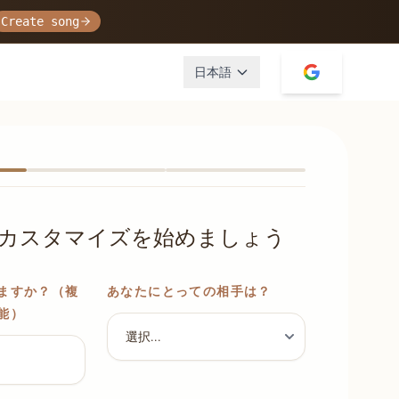
Create song
日本語
カスタマイズを始めましょう
ますか？（複
あなたにとっての相手は？
能）