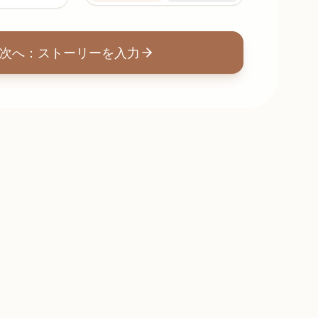
次へ：ストーリーを入力