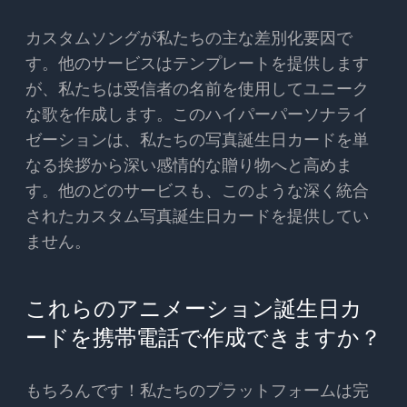
カスタムソングが私たちの主な差別化要因で
す。他のサービスはテンプレートを提供します
が、私たちは受信者の名前を使用してユニーク
な歌を作成します。このハイパーパーソナライ
ゼーションは、私たちの写真誕生日カードを単
なる挨拶から深い感情的な贈り物へと高めま
す。他のどのサービスも、このような深く統合
されたカスタム写真誕生日カードを提供してい
ません。
これらのアニメーション誕生日カ
ードを携帯電話で作成できますか？
もちろんです！私たちのプラットフォームは完