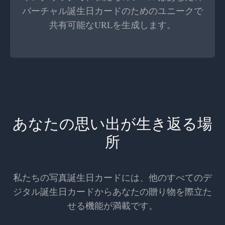
バーチャル誕生日カードのためのユニークで
共有可能なURLを生成します。
あなたの思い出が生き返る場
所
私たちの写真誕生日カードには、他のすべてのデ
ジタル誕生日カードからあなたの贈り物を際立た
せる機能が満載です。