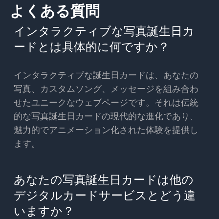
よくある質問
インタラクティブな写真誕生日カ
ードとは具体的に何ですか？
インタラクティブな誕生日カードは、あなたの
写真、カスタムソング、メッセージを組み合わ
せたユニークなウェブページです。それは伝統
的な写真誕生日カードの現代的な進化であり、
魅力的でアニメーション化された体験を提供し
ます。
あなたの写真誕生日カードは他の
デジタルカードサービスとどう違
いますか？