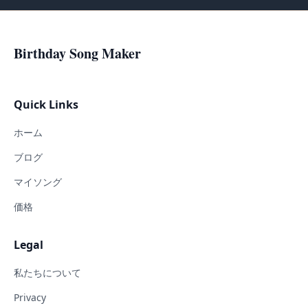
Birthday Song Maker
Quick Links
ホーム
ブログ
マイソング
価格
Legal
私たちについて
Privacy