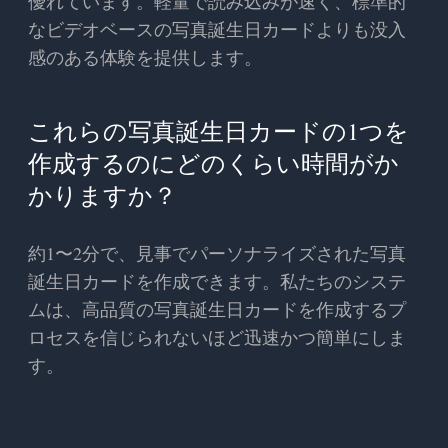
優れています。軽量で読み込みが速く、標準的
なビデオベースの写真誕生日カードよりも没入
感のある体験を提供します。
これらの写真誕生日カードの1つを
作成するのにどのくらい時間がか
かりますか？
約1〜2分で、見事でパーソナライズされた写真
誕生日カードを作成できます。私たちのシステ
ムは、高品質の写真誕生日カードを作成するプ
ロセスを信じられないほど迅速かつ簡単にしま
す。