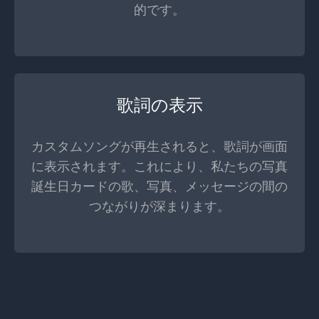
的です。
歌詞の表示
カスタムソングが再生されると、歌詞が画面
に表示されます。これにより、私たちの写真
誕生日カードの歌、写真、メッセージの間の
つながりが深まります。