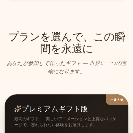
プランを選んで、この瞬
間を永遠に
あなたが参加して作ったギフト — 世界に一つの宝
物になります。
一番人気
プレミアムギフト版
最高のギフト — 美しいアニメーションと上質なパッケ
ージで、忘れられない体験をお届けします。