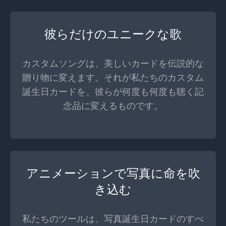
彼らだけのユニークな歌
カスタムソングは、美しいカードを伝説的な
贈り物に変えます。それが私たちのカスタム
誕生日カードを、彼らが何度も何度も聴く記
念品に変えるものです。
アニメーションで写真に命を吹
き込む
私たちのツールは、写真誕生日カードのすべ