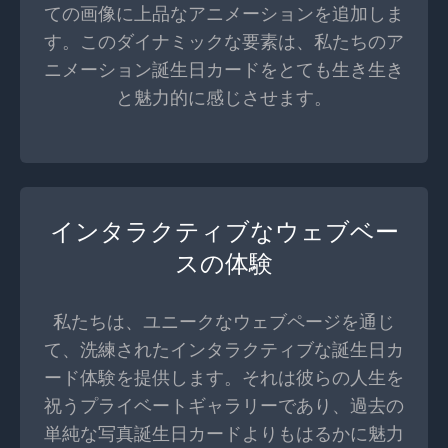
ての画像に上品なアニメーションを追加しま
す。このダイナミックな要素は、私たちのア
ニメーション誕生日カードをとても生き生き
と魅力的に感じさせます。
インタラクティブなウェブベー
スの体験
私たちは、ユニークなウェブページを通じ
て、洗練されたインタラクティブな誕生日カ
ード体験を提供します。それは彼らの人生を
祝うプライベートギャラリーであり、過去の
単純な写真誕生日カードよりもはるかに魅力