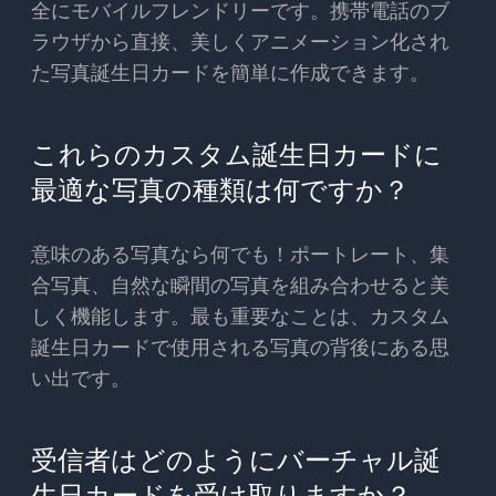
全にモバイルフレンドリーです。携帯電話のブ
ラウザから直接、美しくアニメーション化され
た写真誕生日カードを簡単に作成できます。
これらのカスタム誕生日カードに
最適な写真の種類は何ですか？
意味のある写真なら何でも！ポートレート、集
合写真、自然な瞬間の写真を組み合わせると美
しく機能します。最も重要なことは、カスタム
誕生日カードで使用される写真の背後にある思
い出です。
受信者はどのようにバーチャル誕
生日カードを受け取りますか？