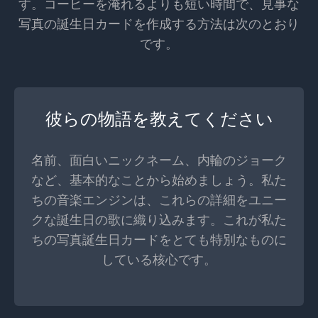
す。コーヒーを淹れるよりも短い時間で、見事な
写真の誕生日カードを作成する方法は次のとおり
です。
彼らの物語を教えてください
名前、面白いニックネーム、内輪のジョーク
など、基本的なことから始めましょう。私た
ちの音楽エンジンは、これらの詳細をユニー
クな誕生日の歌に織り込みます。これが私た
ちの写真誕生日カードをとても特別なものに
している核心です。