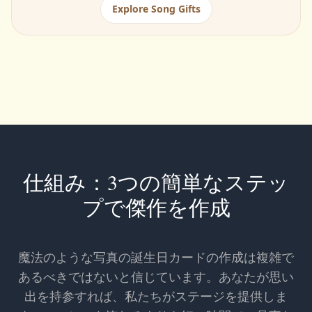
Explore Song Gifts
仕組み：3つの簡単なステッ
プで傑作を作成
魔法のような写真の誕生日カードの作成は複雑で
あるべきではないと信じています。あなたが思い
出を持参すれば、私たちがステージを提供しま