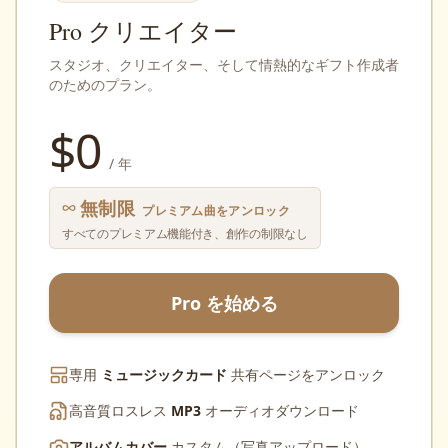
Pro クリエイター
スタジオ、クリエイター、そして情熱的なギフト作成者
のためのプラン。
$
0
/ 年
無制限
プレミアム曲をアンロック
すべてのプレミアム機能付き、創作の制限なし
Pro を始める
専用
ミュージックカード
共有ページをアンロック
高音質ロスレス
MP3
オーディオダウンロード
アルバムカバー
カスタム（写真アップロード）