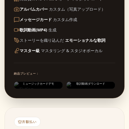
アルバムカバー
カスタム（写真アップロード）
メッセージカード
カスタム作成
歌詞動画(MP4)
生成
ストーリーを織り込んだ
エモーショナルな歌詞
マスター級
マスタリング & スタジオボーカル
納品プレビュー：
ミュージックカードデモ
歌詞動画ダウンロード
プレビュー
月額払い