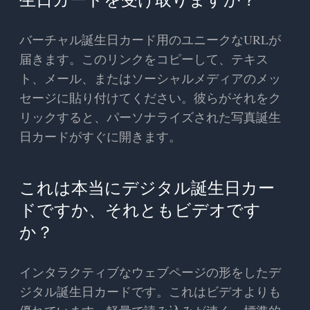
バーチャル誕生日カード用のユニークなURLが
届きます。このリンクをコピーして、テキス
ト、メール、またはソーシャルメディアのメッ
セージに貼り付けてください。彼らがそれをク
リックすると、パーソナライズされた写真誕生
日カードがすぐに開きます。
これは本当にデジタル誕生日カー
ドですか、それともビデオです
か？
インタラクティブなウェブページの形をしたデ
ジタル誕生日カードです。これはビデオよりも