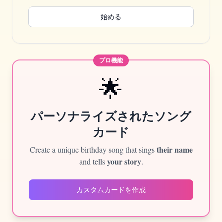
始める
プロ機能
🌟
パーソナライズされたソング
カード
their name
Create a unique birthday song that sings
your story
and tells
.
カスタムカードを作成