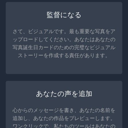
監督になる
さて、ビジュアルです。最も重要な写真をア
ップロードしてください。あなたはあなたの
写真誕生日カードのための完璧なビジュアル
ストーリーを作成する責任があります。
あなたの声を追加
心からのメッセージを書き、あなたの名前を
追加し、あなたの作品をプレビューします。
ワンクリックで、私たちのツールはあなたの