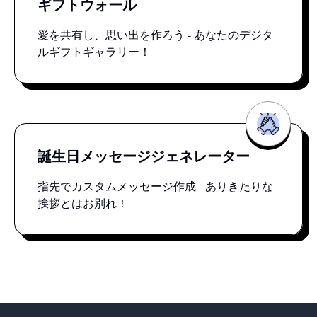
ギフトウォール
愛を共有し、思い出を作ろう - あなたのデジタ
ルギフトギャラリー！
誕生日メッセージジェネレーター
指先でカスタムメッセージ作成 - ありきたりな
挨拶とはお別れ！