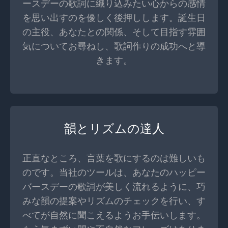
ースデーの歌詞に織り込みたい心からの感情
を思い出すのを優しく後押しします。誕生日
の主役、あなたとの関係、そして目指す雰囲
気についてお尋ねし、歌詞作りの成功へと導
きます。
韻とリズムの達人
正直なところ、言葉を歌にするのは難しいも
のです。当社のツールは、あなたのハッピー
バースデーの歌詞が美しく流れるように、巧
みな韻の提案やリズムのチェックを行い、す
べてが自然に聞こえるようお手伝いします。