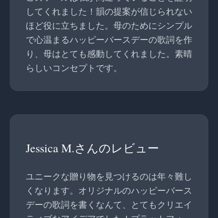
してくれました！韻の提案が信じられない
ほど役に立ちました。母のためにシンプル
で心温まるハッピーバースデーの歌詞を作
り、母はとても感動してくれました。素晴
らしいコンセプトです。
Jessica M.さんのレビュー
ユニークな贈り物を見つけるのは年々難し
くなります。オリジナルのハッピーバース
デーの歌詞を書くなんて、とてもクリエイ