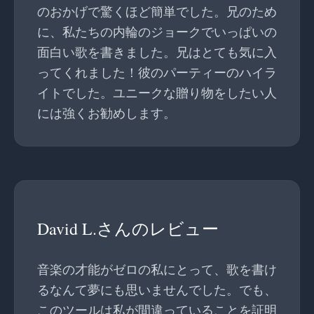
のおかげで驚くほど簡単でした。兄のため
に、私たちの内輪のジョークでいっぱいの
面白い歌を書きました。兄はとても気に入
ってくれました！彼のパーティーのハイラ
イトでした。ユニークな贈り物をしたい人
には強くお勧めします。
David L.さんのレビュー
音楽の才能がゼロの私にとって、歌を書け
るなんて夢にも思いませんでした。でも、
このツールは私が間違っていることを証明