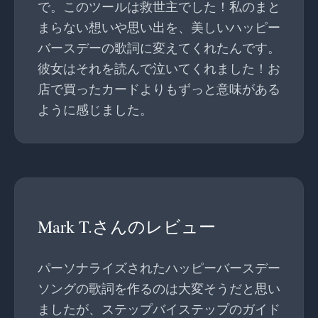
で。このツールは救世主でした！私のまと
まらない想いや思い出を、美しいハッピー
バースデーの歌詞に変えてくれたんです。
彼女はそれを読んで泣いてくれました！お
店で買ったカードよりもずっと意味がある
ように感じました。
Mark T.さんのレビュー
パーソナライズされたハッピーバースデー
ソングの歌詞を作るのは大変そうだと思い
ましたが、ステップバイステップのガイド