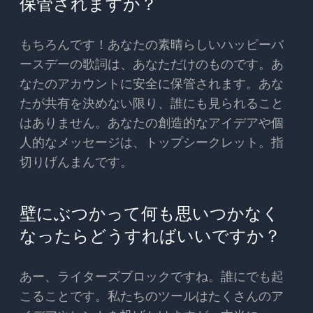
保管されますか？
もちろんです！あなたの素晴らしいハッピーバ
ースデーの歌詞は、あなただけのものです。あ
なたのアカウントに安全に保管されます。あな
たが共有を決めない限り、誰にも見られること
はありません。あなたの創造的なアイデアや個
人的なメッセージは、トップシークレット。指
切りげんまんです。
壁にぶつかって何も思いつかなく
なったらどうすればいいですか？
あー、ライターズブロックですね。誰にでも起
こることです。私たちのツールはたくさんのア