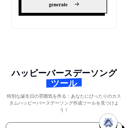
generate
ハッピーバースデーソング
ツール
特別な誕生日の雰囲気を作る：あなたにぴったりのカス
タムハッピーバースデーソング作成ツールを見つけよ
う！