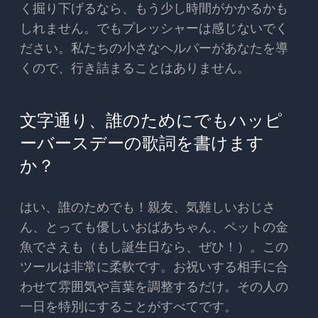
く掘り下げるなら、もう少し時間がかかるかも
しれません。でもプレッシャーは感じないでく
ださい。私たちの小さなヘルパーがあなたを導
くので、行き詰まることはありません。
文字通り、誰のためにでもハッピ
ーバースデーの歌詞を書けます
か？
はい、誰のためでも！親友、気難しいおじさ
ん、とっても優しいおばあちゃん、ペットの金
魚でさえも（もし誕生日なら、ぜひ！）。この
ツールは非常に柔軟です。お祝いする相手に合
わせて雰囲気や言葉を調整するだけ。その人の
一日を特別にすることがすべてです。