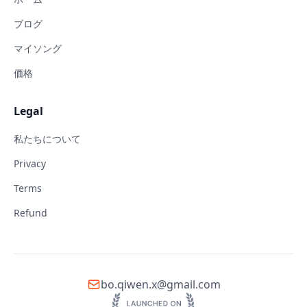
ブログ
マイソング
価格
Legal
私たちについて
Privacy
Terms
Refund
bo.qiwen.x@gmail.com