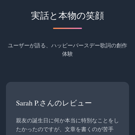
実話と本物の笑顔
ユーザーが語る、ハッピーバースデー歌詞の創作
体験
Sarah P.さんのレビュー
親友の誕生日に何か本当に特別なことをし
たかったのですが、文章を書くのが苦手