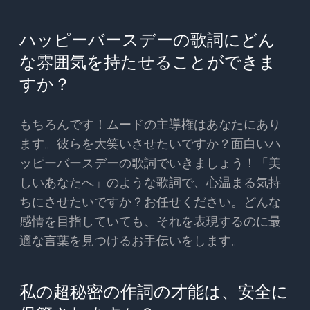
ハッピーバースデーの歌詞にどん
な雰囲気を持たせることができま
すか？
もちろんです！ムードの主導権はあなたにあり
ます。彼らを大笑いさせたいですか？面白いハ
ッピーバースデーの歌詞でいきましょう！「美
しいあなたへ」のような歌詞で、心温まる気持
ちにさせたいですか？お任せください。どんな
感情を目指していても、それを表現するのに最
適な言葉を見つけるお手伝いをします。
私の超秘密の作詞の才能は、安全に