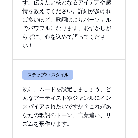
す。伝えたい核となるアイデアや感
情を教えてください。詳細が多けれ
ば多いほど、歌詞はよりパーソナル
でパワフルになります。恥ずかしが
らずに、心を込めて語ってくださ
い！
ステップ2：スタイル
次に、ムードを設定しましょう。ど
んなアーティストやジャンルにイン
スパイアされたいですか？これがあ
なたの歌詞のトーン、言葉遣い、リ
ズムを形作ります。