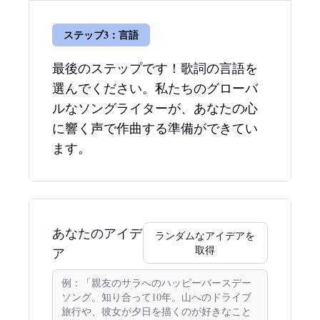
ステップ3：言語
最後のステップです！歌詞の言語を
選んでください。私たちのグローバ
ルなソングライターが、あなたの心
に響く声で作曲する準備ができてい
ます。
あなたのアイデ
ランダムなアイデアを
取得
ア