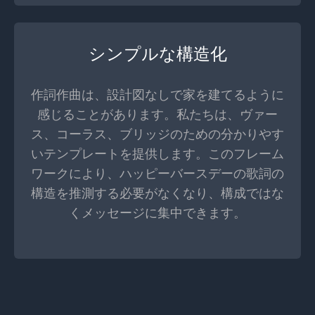
シンプルな構造化
作詞作曲は、設計図なしで家を建てるように
感じることがあります。私たちは、ヴァー
ス、コーラス、ブリッジのための分かりやす
いテンプレートを提供します。このフレーム
ワークにより、ハッピーバースデーの歌詞の
構造を推測する必要がなくなり、構成ではな
くメッセージに集中できます。