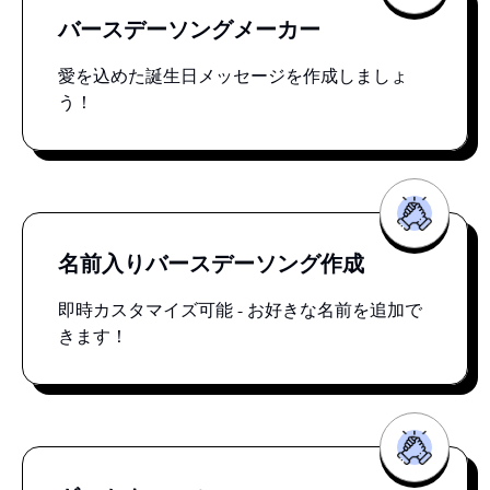
バースデーソングメーカー
愛を込めた誕生日メッセージを作成しましょ
う！
名前入りバースデーソング作成
即時カスタマイズ可能 - お好きな名前を追加で
きます！