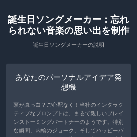
誕生日ソングメーカー：忘れ
られない音楽の思い出を制作
誕生日ソングメーカーの説明
あなたのパーソナルアイデア発
想機
頭が真っ白？ご心配なく！当社のインタラク
ティブなプロンプトは、まるで親しいブレイ
ンストーミングパートナーのようです。特別
な瞬間、内輪のジョーク、そしてハッピーバ