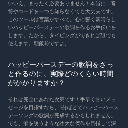
いいえ、まったく必要ありません！本当に、音
符やコードを一つも知らなくても大丈夫です。
このツールは言葉がすべて。心に響く素晴らし
いハッピーバースデーの歌詞を作るお手伝いを
します。だから、タイピングができれば誰でも
使えます。朝飯前ですよ。
ハッピーバースデーの歌詞をさっ
と作るのに、実際どのくらい時間
がかかりますか？
それは完全にあなた次第です！手早く甘いメッ
セージを目指すなら、5分ほどでハッピーバース
デーソングの歌詞が完成するかもしれません。
でも、涙を誘うような壮大な傑作を目指して深