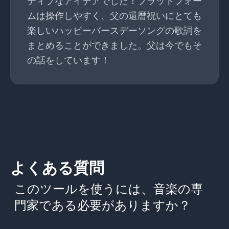
ティブなアイデアでした！プラットフォー
ムは操作しやすく、父の還暦祝いにとても
楽しいハッピーバースデーソングの歌詞を
まとめることができました。父は今でもそ
の話をしています！
よくある質問
このツールを使うには、音楽の専
門家である必要がありますか？