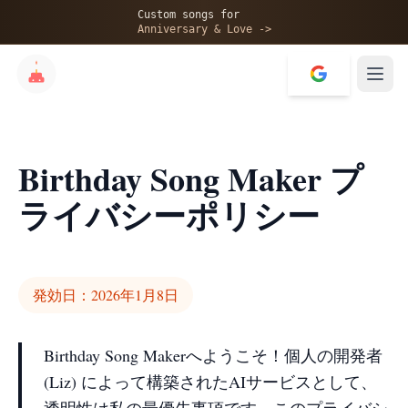
Custom songs for
Anniversary & Love ->
Birthday Song Maker プ
ライバシーポリシー
発効日：2026年1月8日
Birthday Song Makerへようこそ！個人の開発者
(Liz) によって構築されたAIサービスとして、