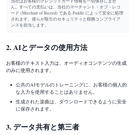
当社はお客様のクレジットカード情報を一切保存しませ
ん。すべての支払いは、当社のマーチャント・オブ・レコ
ード (Merchant of Record) である Paddle によって安全に処理
されます。彼らが取引のセキュリティと税務コンプライア
ンスを担当します。
2. AIとデータの使用方法
お客様のテキスト入力は、オーディオコンテンツの生成
のみに使用されます。
公共のAIモデルのトレーニングに、お客様の個人的
な入力を使用することはありません。
生成された楽曲は、ダウンロードできるように安全
に保存されます。
3. データ共有と第三者