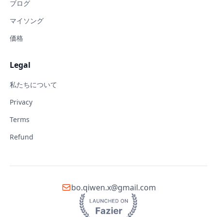
ブログ
マイソング
価格
Legal
私たちについて
Privacy
Terms
Refund
bo.qiwen.x@gmail.com