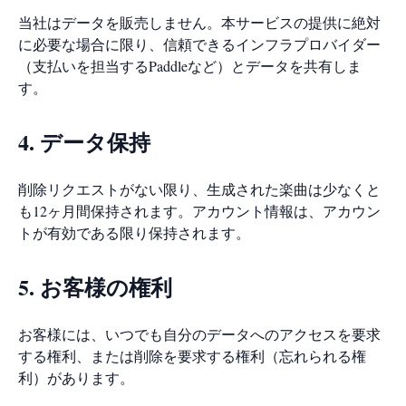
当社はデータを販売しません。本サービスの提供に絶対
に必要な場合に限り、信頼できるインフラプロバイダー
（支払いを担当するPaddleなど）とデータを共有しま
す。
4. データ保持
削除リクエストがない限り、生成された楽曲は少なくと
も12ヶ月間保持されます。アカウント情報は、アカウン
トが有効である限り保持されます。
5. お客様の権利
お客様には、いつでも自分のデータへのアクセスを要求
する権利、または削除を要求する権利（忘れられる権
利）があります。