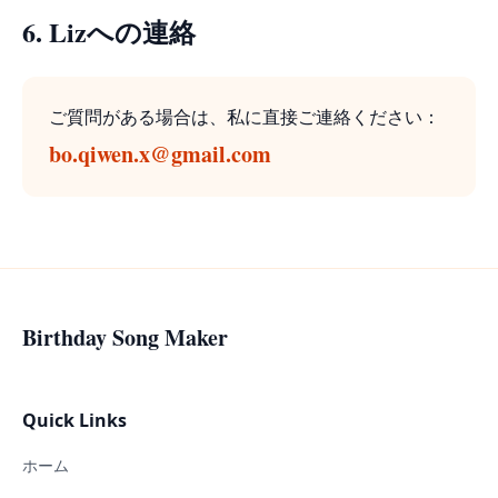
6. Lizへの連絡
ご質問がある場合は、私に直接ご連絡ください：
bo.qiwen.x@gmail.com
Birthday Song Maker
Quick Links
ホーム