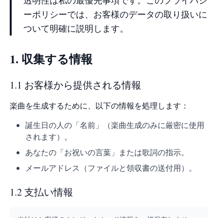
透明性は私の最優先事項です。このプライバシ
ーポリシーでは、お客様のデータの取り扱いに
ついて明確に説明します。
1. 収集する情報
1.1 お客様から提供される情報
楽曲を生成するために、以下の情報を処理します：
誕生日の人の「名前」（楽曲生成のみに厳密に使用
されます）。
あなたの「お祝いの言葉」または歌詞の指示。
メールアドレス（ファイルと領収書の送付用）。
1.2 支払い情報