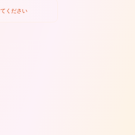
いてください