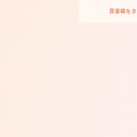
音楽箱をタ