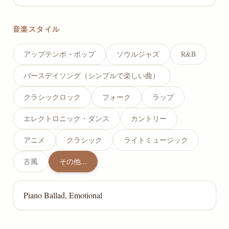
音楽スタイル
アップテンポ・ポップ
ソウルジャズ
R&B
バースデイソング（シンプルで楽しい曲）
クラシックロック
フォーク
ラップ
エレクトロニック・ダンス
カントリー
アニメ
クラシック
ライトミュージック
古風
その他...