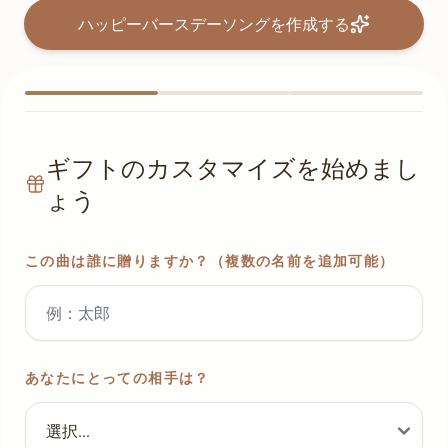
ハッピーバースデーソングを作成する
ギフトのカスタマイズを始めまし
ょう
この曲は誰に贈りますか？（複数の名前を追加可能）
あなたにとっての相手は？