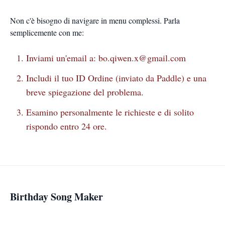
Non c'è bisogno di navigare in menu complessi. Parla
semplicemente con me:
Inviami un'email a:
bo.qiwen.x@gmail.com
Includi il tuo ID Ordine (inviato da Paddle) e una
breve spiegazione del problema.
Esamino personalmente le richieste e di solito
rispondo entro 24 ore.
Birthday Song Maker