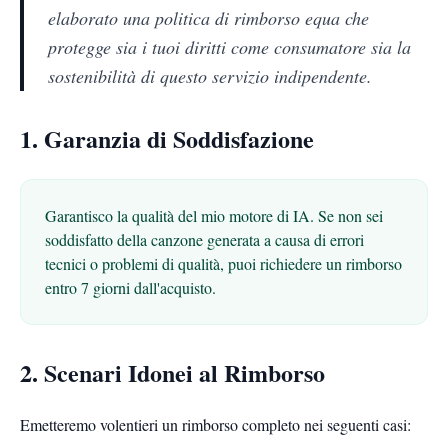
elaborato una politica di rimborso equa che
protegge sia i tuoi diritti come consumatore sia la
sostenibilità di questo servizio indipendente.
1. Garanzia di Soddisfazione
Garantisco la qualità del mio motore di IA. Se non sei
soddisfatto della canzone generata a causa di errori
tecnici o problemi di qualità, puoi richiedere un rimborso
entro 7 giorni dall'acquisto.
2. Scenari Idonei al Rimborso
Emetteremo volentieri un rimborso completo nei seguenti casi: