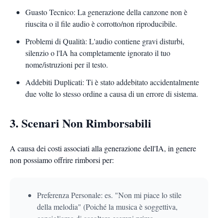
Guasto Tecnico: La generazione della canzone non è
riuscita o il file audio è corrotto/non riproducibile.
Problemi di Qualità: L'audio contiene gravi disturbi,
silenzio o l'IA ha completamente ignorato il tuo
nome/istruzioni per il testo.
Addebiti Duplicati: Ti è stato addebitato accidentalmente
due volte lo stesso ordine a causa di un errore di sistema.
3. Scenari Non Rimborsabili
A causa dei costi associati alla generazione dell'IA, in genere
non possiamo offrire rimborsi per:
Preferenza Personale: es. "Non mi piace lo stile
della melodia" (Poiché la musica è soggettiva,