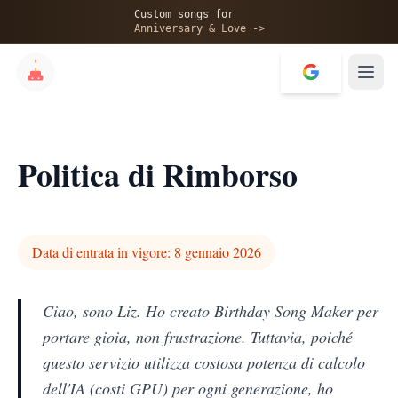
Custom songs for
Anniversary & Love ->
Politica di Rimborso
Data di entrata in vigore: 8 gennaio 2026
Ciao, sono Liz. Ho creato Birthday Song Maker per
portare gioia, non frustrazione. Tuttavia, poiché
questo servizio utilizza costosa potenza di calcolo
dell'IA (costi GPU) per ogni generazione, ho