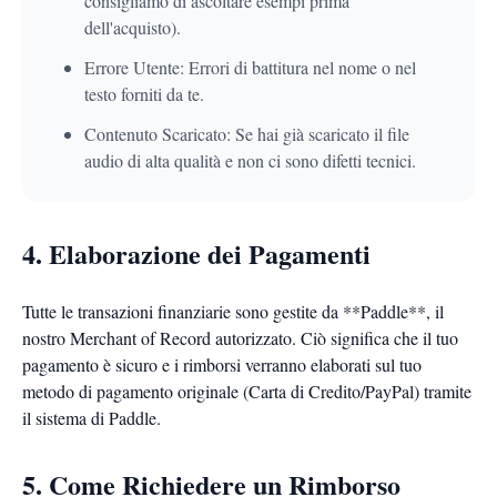
consigliamo di ascoltare esempi prima
dell'acquisto).
Errore Utente: Errori di battitura nel nome o nel
testo forniti da te.
Contenuto Scaricato: Se hai già scaricato il file
audio di alta qualità e non ci sono difetti tecnici.
4. Elaborazione dei Pagamenti
Tutte le transazioni finanziarie sono gestite da **Paddle**, il
nostro Merchant of Record autorizzato. Ciò significa che il tuo
pagamento è sicuro e i rimborsi verranno elaborati sul tuo
metodo di pagamento originale (Carta di Credito/PayPal) tramite
il sistema di Paddle.
5. Come Richiedere un Rimborso