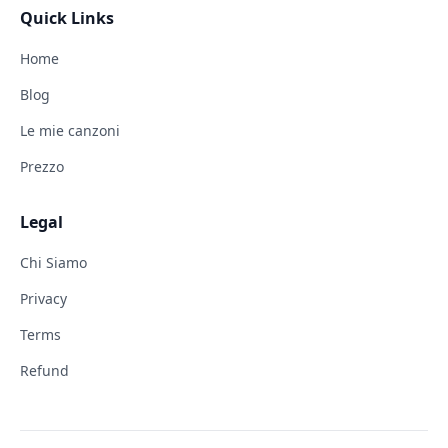
Quick Links
Home
Blog
Le mie canzoni
Prezzo
Legal
Chi Siamo
Privacy
Terms
Refund