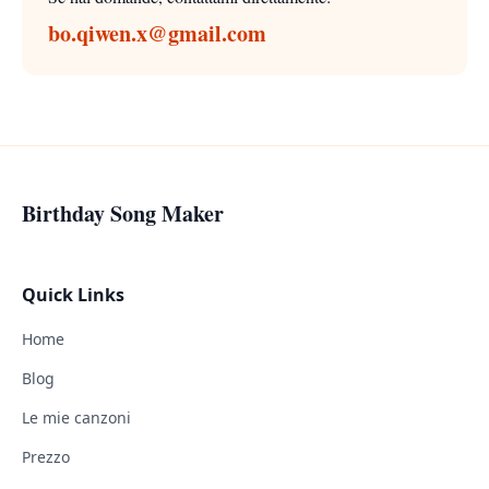
bo.qiwen.x@gmail.com
Birthday Song Maker
Quick Links
Home
Blog
Le mie canzoni
Prezzo