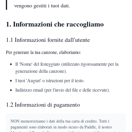
vengono gestiti i tuoi dati.
1. Informazioni che raccogliamo
1.1 Informazioni fornite dall'utente
Per generare la tua canzone, elaboriamo:
Il 'Nome' del festeggiato (utilizzato rigorosamente per la
generazione della canzone).
I tuoi 'Auguri' o istruzioni per il testo.
Indirizzo email (per l'invio del file e delle ricevute).
1.2 Informazioni di pagamento
NON memorizziamo i dati della tua carta di credito. Tutti i
pagamenti sono elaborati in modo sicuro da Paddle, il nostro