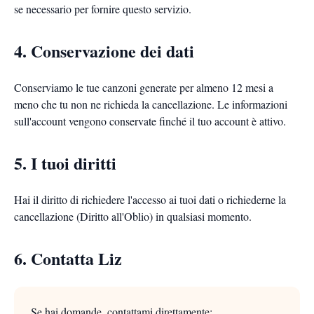
se necessario per fornire questo servizio.
4. Conservazione dei dati
Conserviamo le tue canzoni generate per almeno 12 mesi a
meno che tu non ne richieda la cancellazione. Le informazioni
sull'account vengono conservate finché il tuo account è attivo.
5. I tuoi diritti
Hai il diritto di richiedere l'accesso ai tuoi dati o richiederne la
cancellazione (Diritto all'Oblio) in qualsiasi momento.
6. Contatta Liz
Se hai domande, contattami direttamente: