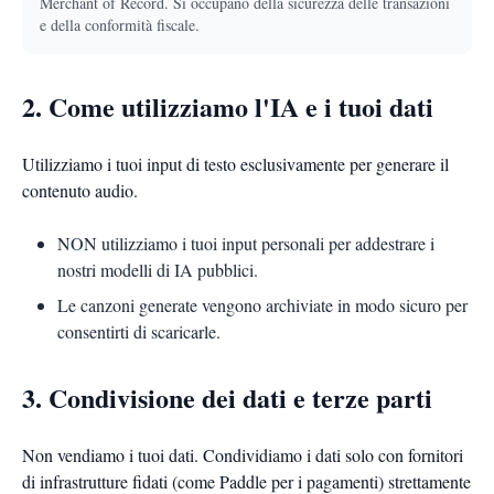
Merchant of Record. Si occupano della sicurezza delle transazioni
e della conformità fiscale.
2. Come utilizziamo l'IA e i tuoi dati
Utilizziamo i tuoi input di testo esclusivamente per generare il
contenuto audio.
NON utilizziamo i tuoi input personali per addestrare i
nostri modelli di IA pubblici.
Le canzoni generate vengono archiviate in modo sicuro per
consentirti di scaricarle.
3. Condivisione dei dati e terze parti
Non vendiamo i tuoi dati. Condividiamo i dati solo con fornitori
di infrastrutture fidati (come Paddle per i pagamenti) strettamente