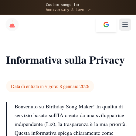
Custom songs for
Anniversary & Love ->
Informativa sulla Privacy
Data di entrata in vigore: 8 gennaio 2026
Benvenuto su Birthday Song Maker! In qualità di
servizio basato sull'IA creato da una sviluppatrice
indipendente (Liz), la trasparenza è la mia priorità.
Questa informativa spiega chiaramente come