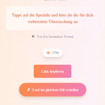
Tippe auf die Spieluhr und höre dir die für dich
vorbereitete Überraschung an
💝
Von Ein besonderer Freund
1754
Link kopieren
🎵
Lied im gleichen Stil erstellen