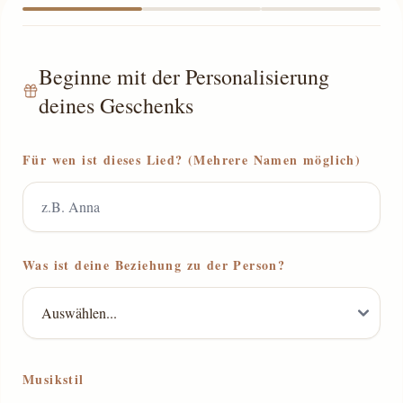
Beginne mit der Personalisierung
deines Geschenks
Für wen ist dieses Lied? (Mehrere Namen möglich)
Was ist deine Beziehung zu der Person?
Musikstil