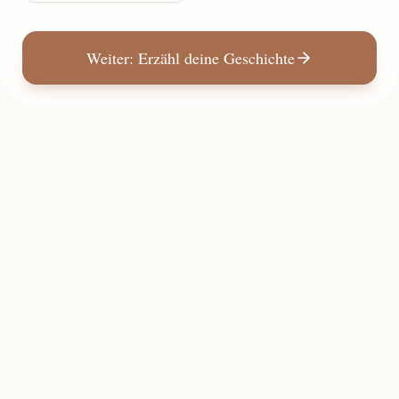
Weiter: Erzähl deine Geschichte