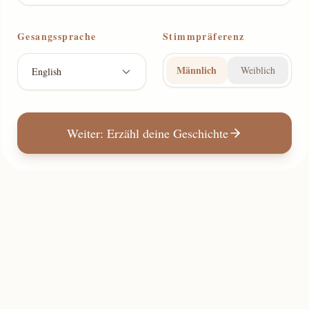
Gesangssprache
Stimmpräferenz
Männlich
Weiblich
English
Weiter: Erzähl deine Geschichte