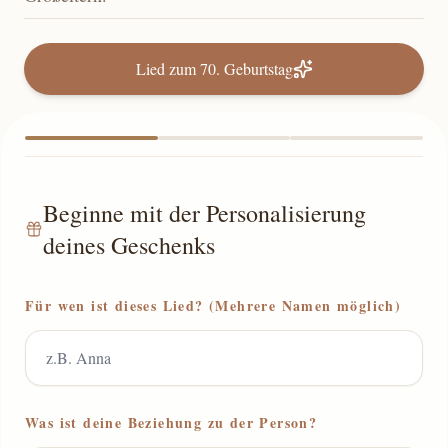
Lied zum 70. Geburtstag
Beginne mit der Personalisierung
deines Geschenks
Für wen ist dieses Lied? (Mehrere Namen möglich)
Was ist deine Beziehung zu der Person?