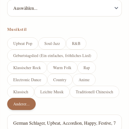
Musikstil
Upbeat Pop
Soul-Jazz
R&B
Geburtstagslied (Ein einfaches, fröhliches Lied)
Klassischer Rock
Warm Folk
Rap
Electronic Dance
Country
Anime
Klassisch
Leichte Musik
Traditionell Chinesisch
Anderer...