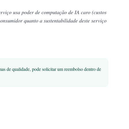
serviço usa poder de computação de IA caro (custos
consumidor quanto a sustentabilidade deste serviço
mas de qualidade, pode solicitar um reembolso dentro de