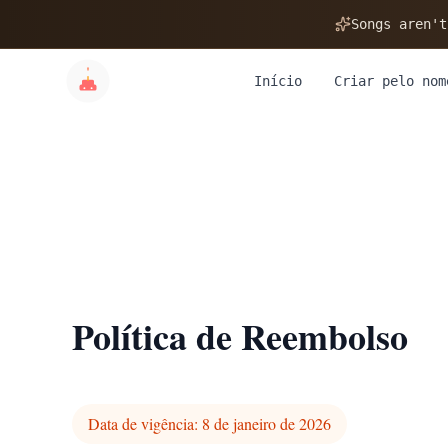
Songs aren't
Início
Criar pelo nom
Política de Reembolso
Data de vigência: 8 de janeiro de 2026