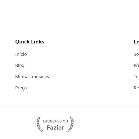
Quick Links
Le
Início
So
Blog
Pr
Minhas músicas
Te
Preço
Re