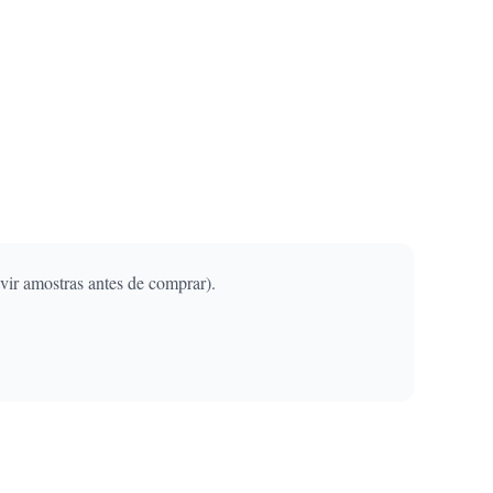
vir amostras antes de comprar).