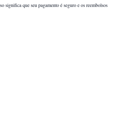
sso significa que seu pagamento é seguro e os reembolsos