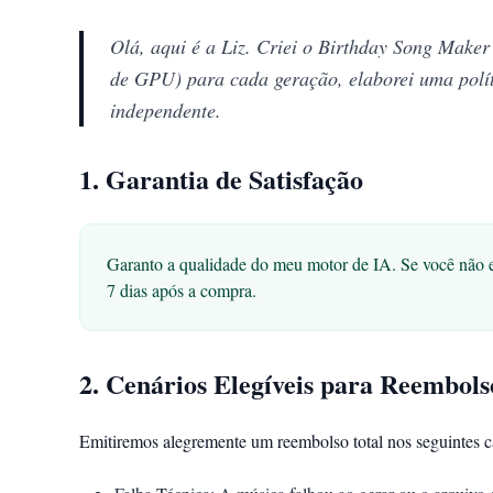
Olá, aqui é a Liz. Criei o Birthday Song Maker
de GPU) para cada geração, elaborei uma políti
independente.
1. Garantia de Satisfação
Garanto a qualidade do meu motor de IA. Se você não es
7 dias após a compra.
2. Cenários Elegíveis para Reembols
Emitiremos alegremente um reembolso total nos seguintes c