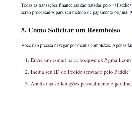
Todas as transações financeiras são tratadas pelo **Paddl
serão processados para seu método de pagamento original (C
5. Como Solicitar um Reembolso
Você não precisa navegar por menus complexos. Apenas fa
Envie um e-mail para:
bo.qiwen.x@gmail.com
Inclua seu ID do Pedido (enviado pelo Paddle)
Analiso as solicitações pessoalmente e geralme