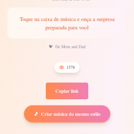
Toque na caixa de música e ouça a surpresa
preparada para você
💝
De Mom and Dad
1578
Copiar link
🎵
Criar música do mesmo estilo