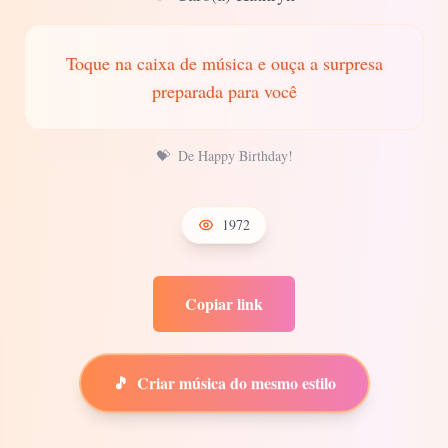
Toque na caixa de música e ouça a surpresa
preparada para você
💝
De Happy Birthday!
1972
Copiar link
🎵
Criar música do mesmo estilo