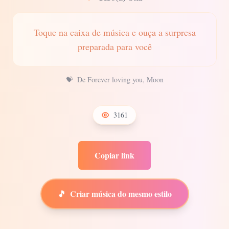
Toque na caixa de música e ouça a surpresa
preparada para você
💝
De Forever loving you, Moon
3161
Copiar link
🎵
Criar música do mesmo estilo