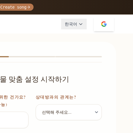
Create song
한국어
물 맞춤 설정 시작하기
위한 건가요?
상대방과의 관계는?
가능)