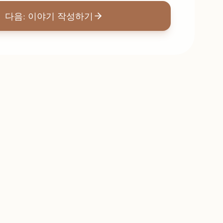
다음: 이야기 작성하기