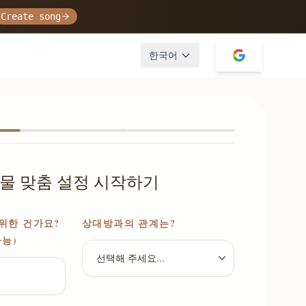
Create song
한국어
물 맞춤 설정 시작하기
위한 건가요?
상대방과의 관계는?
가능)