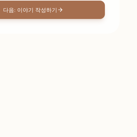
다음: 이야기 작성하기