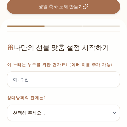
생일 축하 노래 만들기
나만의 선물 맞춤 설정 시작하기
이 노래는 누구를 위한 건가요? (여러 이름 추가 가능)
상대방과의 관계는?