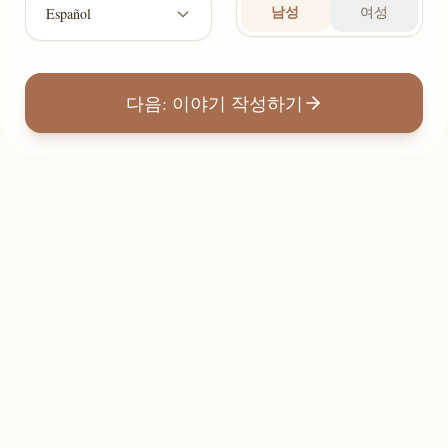
남성
여성
Español
다음: 이야기 작성하기