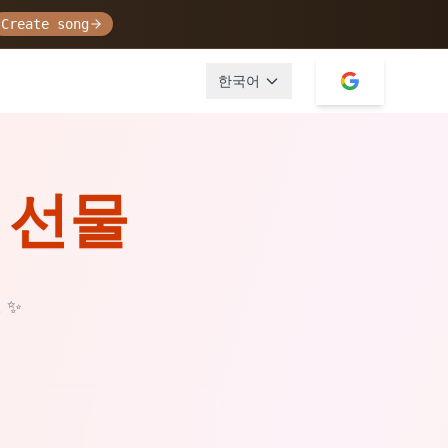
Create song
한국어
 선물
.
✨