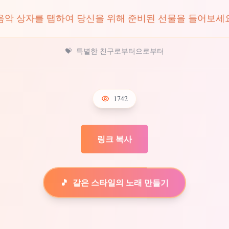
음악 상자를 탭하여 당신을 위해 준비된 선물을 들어보세
💝
특별한 친구로부터으로부터
1742
링크 복사
🎵
같은 스타일의 노래 만들기