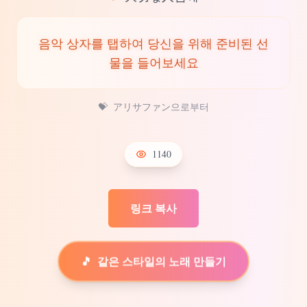
음악 상자를 탭하여 당신을 위해 준비된 선
물을 들어보세요
💝
アリサファン으로부터
1140
링크 복사
🎵
같은 스타일의 노래 만들기