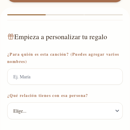
Empieza a personalizar tu regalo
¿Para quién es esta canción? (Puedes agregar varios
nombres)
¿Qué relación tienes con esa persona?