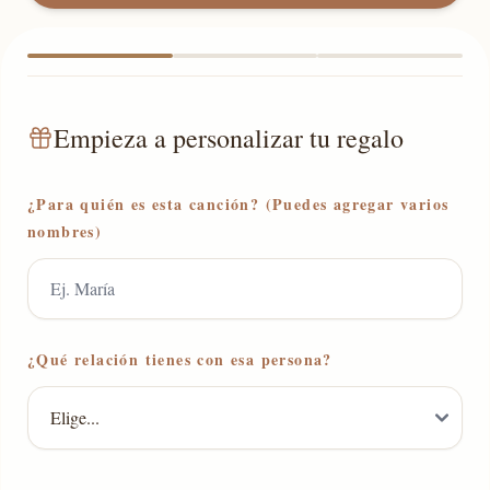
Empieza a personalizar tu regalo
¿Para quién es esta canción? (Puedes agregar varios
nombres)
¿Qué relación tienes con esa persona?