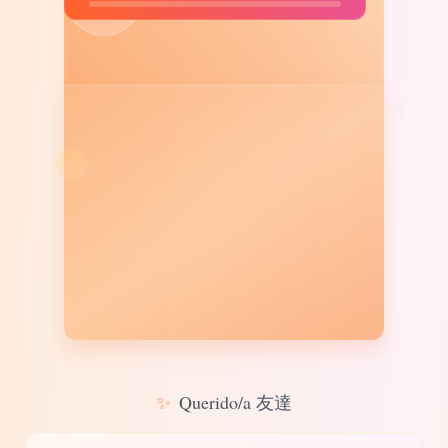
✨
Querido/a 友達