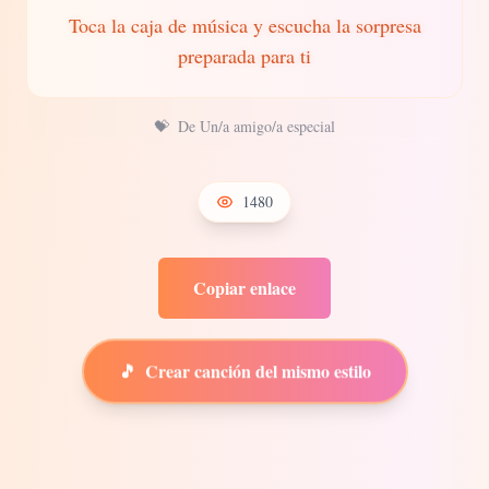
Toca la caja de música y escucha la sorpresa
preparada para ti
💝
De Un/a amigo/a especial
1480
Copiar enlace
🎵
Crear canción del mismo estilo