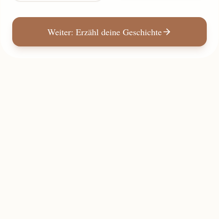
Weiter: Erzähl deine Geschichte