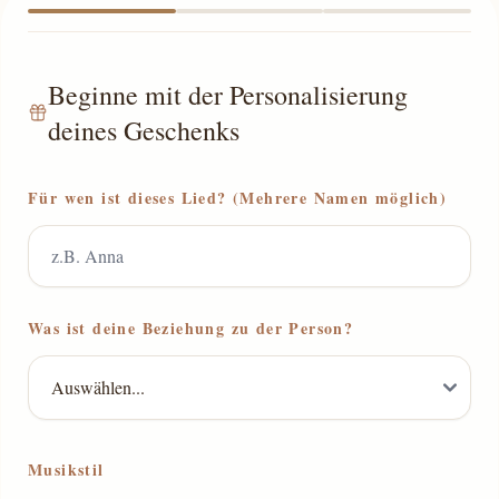
Beginne mit der Personalisierung
deines Geschenks
Für wen ist dieses Lied? (Mehrere Namen möglich)
Was ist deine Beziehung zu der Person?
Musikstil