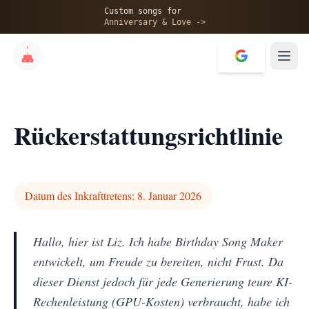
Custom songs for
Anniversary & Love ->
Rückerstattungsrichtlinie
Datum des Inkrafttretens: 8. Januar 2026
Hallo, hier ist Liz. Ich habe Birthday Song Maker
entwickelt, um Freude zu bereiten, nicht Frust. Da
dieser Dienst jedoch für jede Generierung teure KI-
Rechenleistung (GPU-Kosten) verbraucht, habe ich