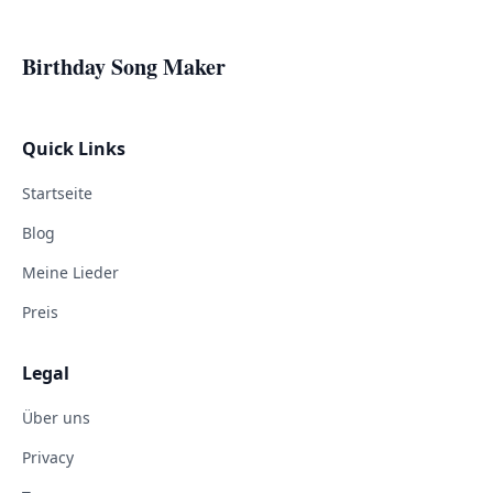
Birthday Song Maker
Quick Links
Startseite
Blog
Meine Lieder
Preis
Legal
Über uns
Privacy