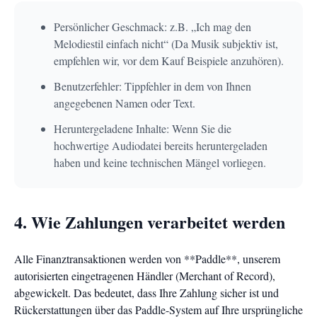
Persönlicher Geschmack: z.B. „Ich mag den
Melodiestil einfach nicht“ (Da Musik subjektiv ist,
empfehlen wir, vor dem Kauf Beispiele anzuhören).
Benutzerfehler: Tippfehler in dem von Ihnen
angegebenen Namen oder Text.
Heruntergeladene Inhalte: Wenn Sie die
hochwertige Audiodatei bereits heruntergeladen
haben und keine technischen Mängel vorliegen.
4. Wie Zahlungen verarbeitet werden
Alle Finanztransaktionen werden von **Paddle**, unserem
autorisierten eingetragenen Händler (Merchant of Record),
abgewickelt. Das bedeutet, dass Ihre Zahlung sicher ist und
Rückerstattungen über das Paddle-System auf Ihre ursprüngliche