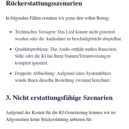
Rückerstattungsszenarien
In folgenden Fällen erstatten wir gerne den vollen Betrag:
Technisches Versagen: Das Lied konnte nicht generiert
werden oder die Audiodatei ist beschädigt/nicht abspielbar.
Qualitätsprobleme: Das Audio enthält starkes Rauschen,
Stille oder die KI hat Ihren Namen/Textanweisungen
komplett ignoriert.
Doppelte Abbuchung: Aufgrund eines Systemfehlers
wurde Ihnen dieselbe Bestellung zweimal berechnet.
3. Nicht erstattungsfähige Szenarien
Aufgrund der Kosten für die KI-Generierung können wir im
Allgemeinen keine Rückerstattung anbieten für: