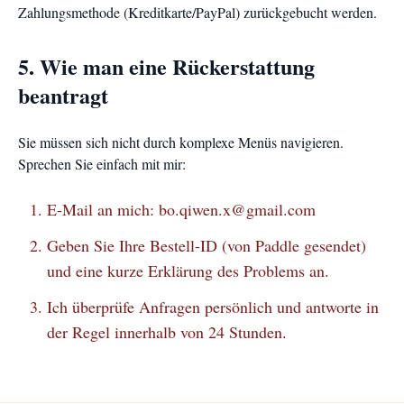
Zahlungsmethode (Kreditkarte/PayPal) zurückgebucht werden.
5. Wie man eine Rückerstattung
beantragt
Sie müssen sich nicht durch komplexe Menüs navigieren.
Sprechen Sie einfach mit mir:
E-Mail an mich:
bo.qiwen.x@gmail.com
Geben Sie Ihre Bestell-ID (von Paddle gesendet)
und eine kurze Erklärung des Problems an.
Ich überprüfe Anfragen persönlich und antworte in
der Regel innerhalb von 24 Stunden.