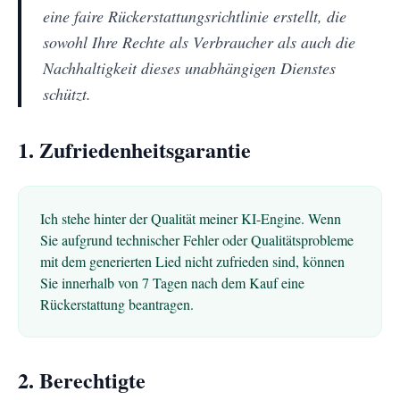
eine faire Rückerstattungsrichtlinie erstellt, die
sowohl Ihre Rechte als Verbraucher als auch die
Nachhaltigkeit dieses unabhängigen Dienstes
schützt.
1. Zufriedenheitsgarantie
Ich stehe hinter der Qualität meiner KI-Engine. Wenn
Sie aufgrund technischer Fehler oder Qualitätsprobleme
mit dem generierten Lied nicht zufrieden sind, können
Sie innerhalb von 7 Tagen nach dem Kauf eine
Rückerstattung beantragen.
2. Berechtigte