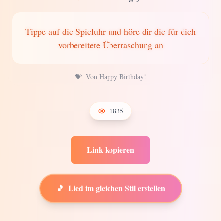
Tippe auf die Spieluhr und höre dir die für dich
vorbereitete Überraschung an
💝
Von Happy Birthday!
1835
Link kopieren
🎵
Lied im gleichen Stil erstellen