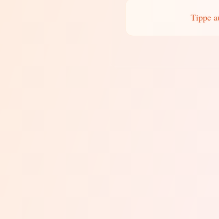
Tippe a