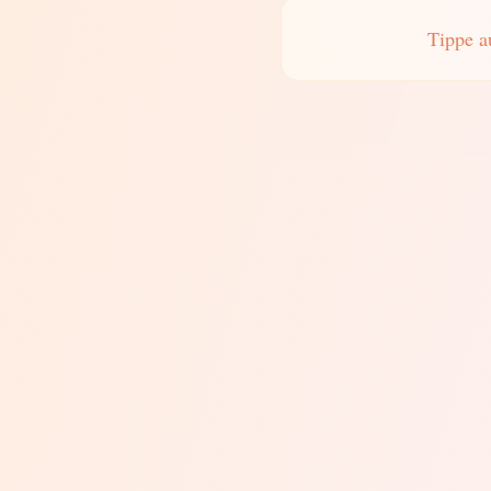
Tippe a