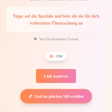
Tippe auf die Spieluhr und höre dir die für dich
vorbereitete Überraschung an
💝
Von Ein besonderer Freund
1598
Link kopieren
🎵
Lied im gleichen Stil erstellen