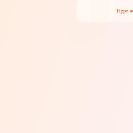
Tippe a