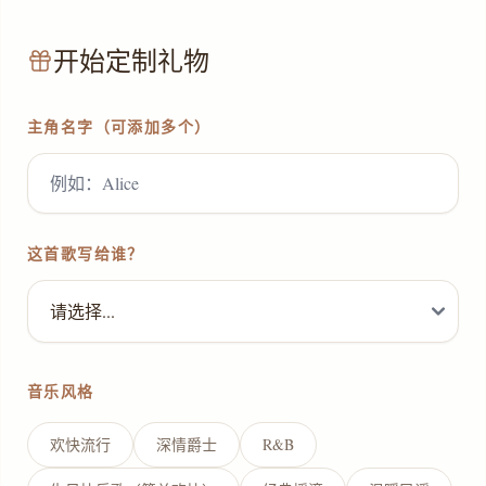
开始定制礼物
主角名字（可添加多个）
这首歌写给谁？
音乐风格
欢快流行
深情爵士
R&B