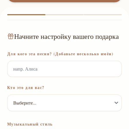
Начните настройку вашего подарка
Для кого эта песня? (Добавьте несколько имён)
Кто это для вас?
Музыкальный стиль