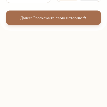
Далее: Расскажите свою историю