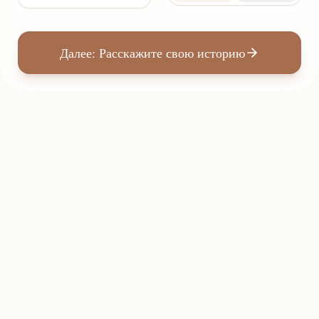
Далее: Расскажите свою историю