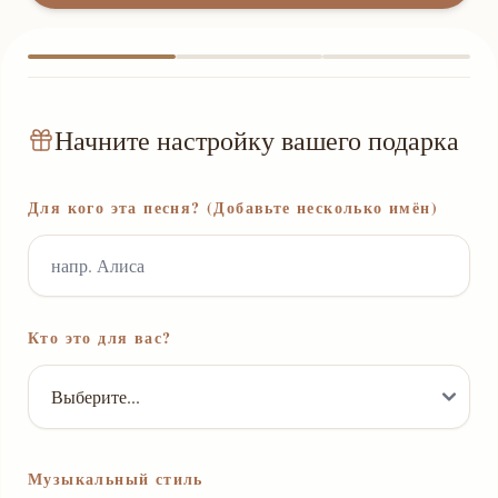
Начните настройку вашего подарка
Для кого эта песня? (Добавьте несколько имён)
Кто это для вас?
Музыкальный стиль