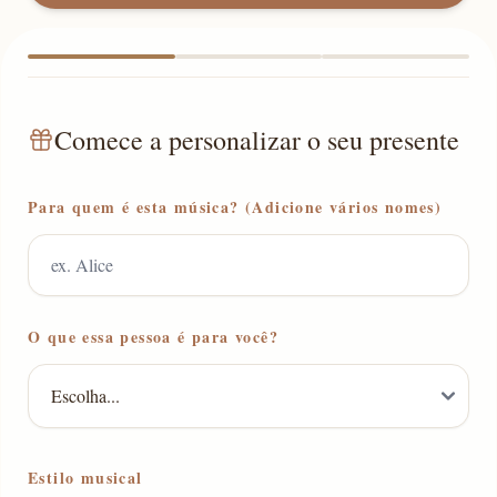
Comece a personalizar o seu presente
Para quem é esta música? (Adicione vários nomes)
O que essa pessoa é para você?
Estilo musical