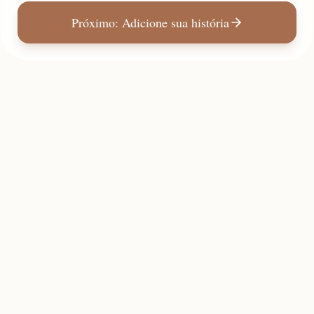
Próximo: Adicione sua história