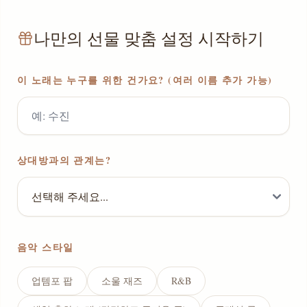
나만의 선물 맞춤 설정 시작하기
이 노래는 누구를 위한 건가요? (여러 이름 추가 가능)
상대방과의 관계는?
음악 스타일
업템포 팝
소울 재즈
R&B