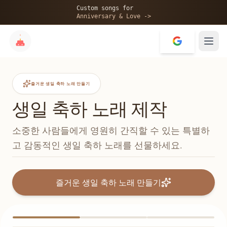
Custom songs for
Anniversary & Love ->
즐거운 생일 축하 노래 만들기
생일 축하 노래 제작
소중한 사람들에게 영원히 간직할 수 있는 특별하
고 감동적인 생일 축하 노래를 선물하세요.
즐거운 생일 축하 노래 만들기