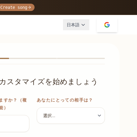
Create song
日本語
カスタマイズを始めましょう
ますか？（複
あなたにとっての相手は？
能）