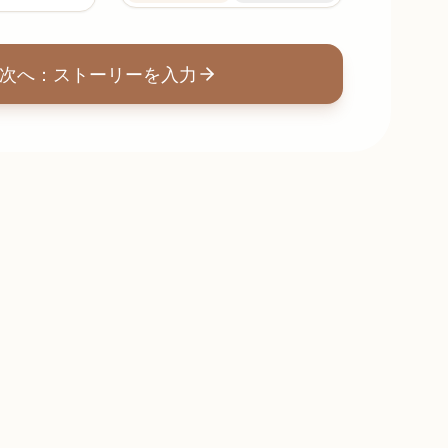
次へ：ストーリーを入力