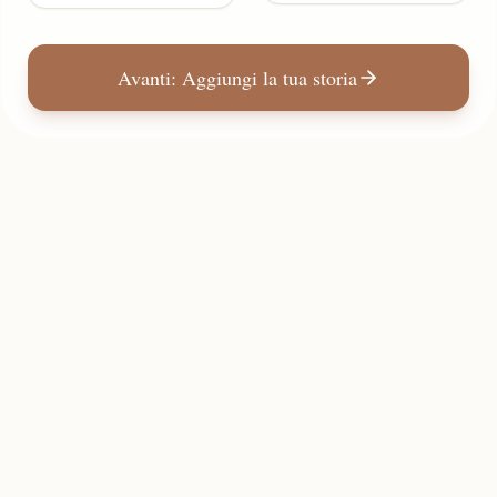
Avanti: Aggiungi la tua storia