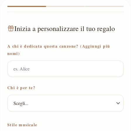
Inizia a personalizzare il tuo regalo
A chi è dedicata questa canzone? (Aggiungi più
nomi)
Chi è per te?
Stile musicale