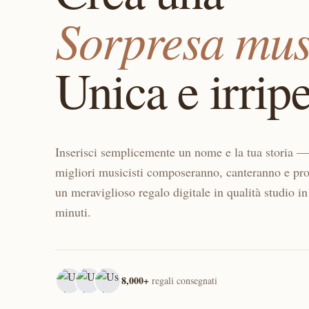
Sorpresa mus
Unica e irripe
Inserisci semplicemente un nome e la tua storia — 
migliori musicisti composeranno, canteranno e pr
un meraviglioso regalo digitale in qualità studio in
minuti.
8,000+
regali consegnati