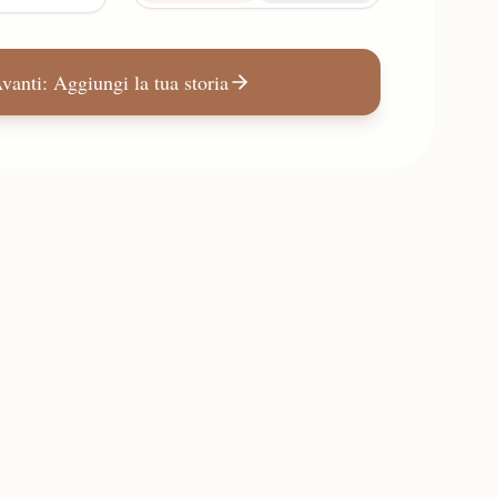
vanti: Aggiungi la tua storia