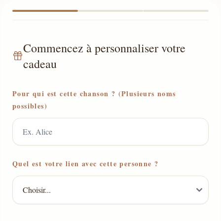
Commencez à personnaliser votre
cadeau
Pour qui est cette chanson ? (Plusieurs noms
possibles)
Quel est votre lien avec cette personne ?