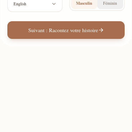
Masculin
Féminin
English
Suivant : Racontez votre histoire