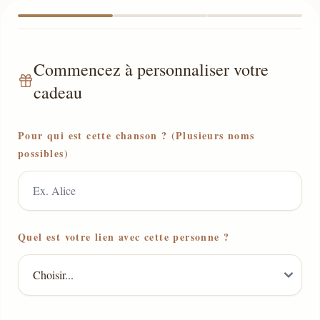
Commencez à personnaliser votre
cadeau
Pour qui est cette chanson ? (Plusieurs noms
possibles)
Quel est votre lien avec cette personne ?