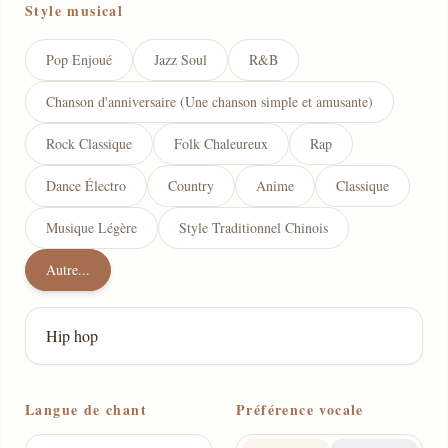
Style musical
Pop Enjoué
Jazz Soul
R&B
Chanson d'anniversaire (Une chanson simple et amusante)
Rock Classique
Folk Chaleureux
Rap
Dance Électro
Country
Anime
Classique
Musique Légère
Style Traditionnel Chinois
Autre...
Langue de chant
Préférence vocale