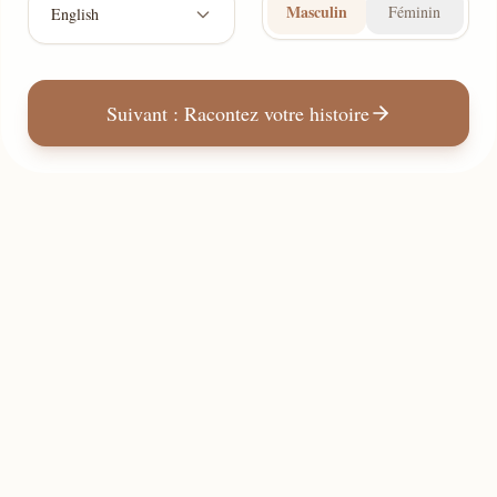
Masculin
Féminin
English
Suivant : Racontez votre histoire