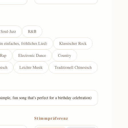
Soul-Jazz
R&B
in einfaches, fröhliches Lied)
Klassischer Rock
Rap
Electronic Dance
Country
sisch
Leichte Musik
Traditionell Chinesisch
Stimmpräferenz