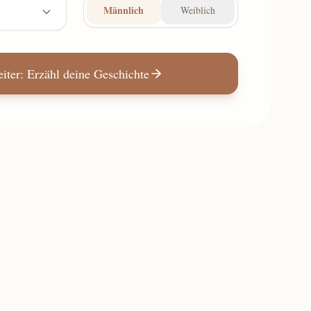
Männlich
Weiblich
iter: Erzähl deine Geschichte